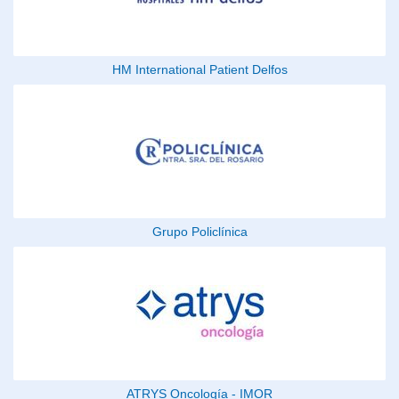
HM International Patient Delfos
Grupo Policlínica
ATRYS Oncología - IMOR