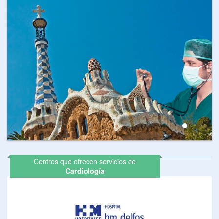
Centros que ofrecen servicios de
Cardiología