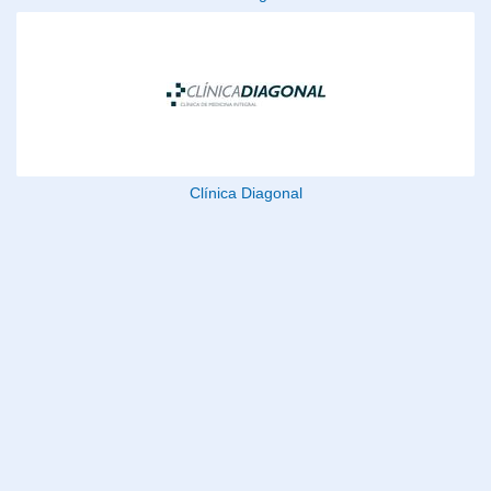
Clínica Diagonal