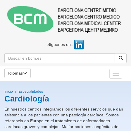
Síguenos en..
Idiomas
Toggle
navigati
Inicio
Especialidades
Cardiología
En nuestros centros integramos los diferentes servicios que dan
asistencia a los pacientes con una patología cardíaca. Somos
referencia en Europa en el tratamiento de enfermedades
cardíacas graves y complejas: Malformaciones congénitas del