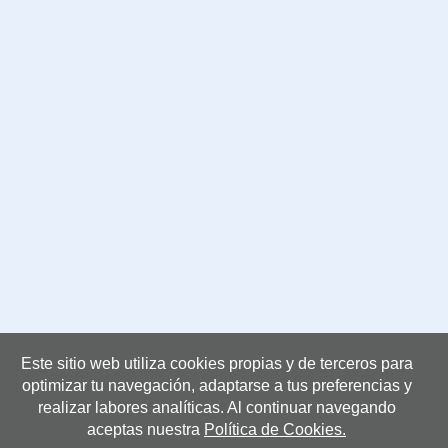
Este sitio web utiliza cookies propias y de terceros para
Centros
optimizar tu navegación, adaptarse a tus preferencias y
realizar labores analíticas. Al continuar navegando
aceptas nuestra
Política de Cookies.
CENTROS MONOGRÁFICOS