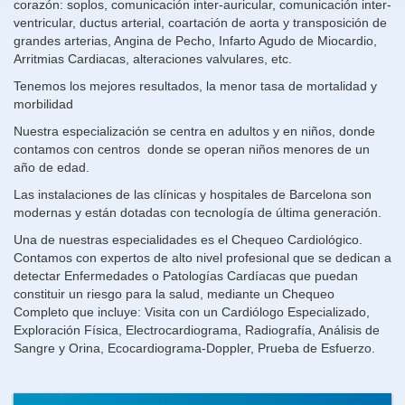
corazón: soplos, comunicación inter-auricular, comunicación inter-
ventricular, ductus arterial, coartación de aorta y transposición de
grandes arterias, Angina de Pecho, Infarto Agudo de Miocardio,
Arritmias Cardiacas, alteraciones valvulares, etc.
Tenemos los mejores resultados, la menor tasa de mortalidad y
morbilidad
Nuestra especialización se centra en adultos y en niños, donde
contamos con centros donde se operan niños menores de un
año de edad.
Las instalaciones de las clínicas y hospitales de Barcelona son
modernas y están dotadas con tecnología de última generación.
Una de nuestras especialidades es el Chequeo Cardiológico.
Contamos con expertos de alto nivel profesional que se dedican a
detectar Enfermedades o Patologías Cardíacas que puedan
constituir un riesgo para la salud, mediante un Chequeo
Completo que incluye: Visita con un Cardiólogo Especializado,
Exploración Física, Electrocardiograma, Radiografía, Análisis de
Sangre y Orina, Ecocardiograma-Doppler, Prueba de Esfuerzo.