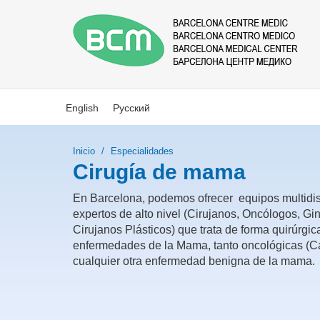
English
Русский
Inicio
Especialidades
Cirugía de mama
En Barcelona, podemos ofrecer equipos multidis
expertos de alto nivel (Cirujanos, Oncólogos, Gi
Cirujanos Plásticos) que trata de forma quirúrgic
enfermedades de la Mama, tanto oncológicas (
cualquier otra enfermedad benigna de la mama.