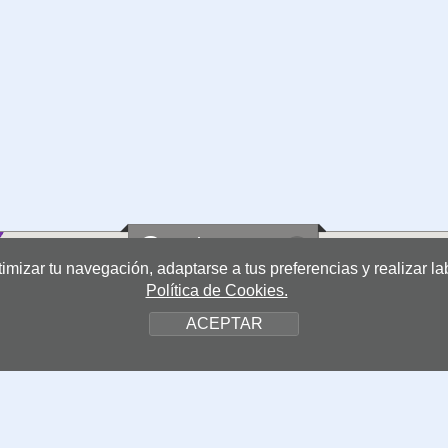
Centros
ptimizar tu navegación, adaptarse a tus preferencias y realizar 
Política de Cookies.
ACEPTAR