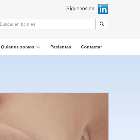
Síguenos en..
Quienes somos
Pacientes
Contactar