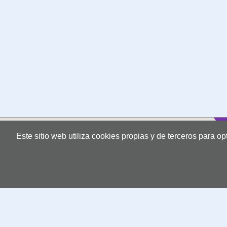
Este sitio web utiliza cookies propias y de terceros para o