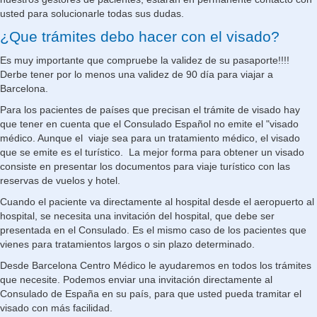
usted para solucionarle todas sus dudas.
¿Que trámites debo hacer con el visado?
Es muy importante que compruebe la validez de su pasaporte!!!!
Derbe tener por lo menos una validez de 90 día para viajar a
Barcelona.
Para los pacientes de países que precisan el trámite de visado hay
que tener en cuenta que el Consulado Español no emite el "visado
médico. Aunque el viaje sea para un tratamiento médico, el visado
que se emite es el turístico. La mejor forma para obtener un visado
consiste en presentar los documentos para viaje turístico con las
reservas de vuelos y hotel.
Cuando el paciente va directamente al hospital desde el aeropuerto al
hospital, se necesita una invitación del hospital, que debe ser
presentada en el Consulado. Es el mismo caso de los pacientes que
vienes para tratamientos largos o sin plazo determinado.
Desde Barcelona Centro Médico le ayudaremos en todos los trámites
que necesite. Podemos enviar una invitación directamente al
Consulado de España en su país, para que usted pueda tramitar el
visado con más facilidad.