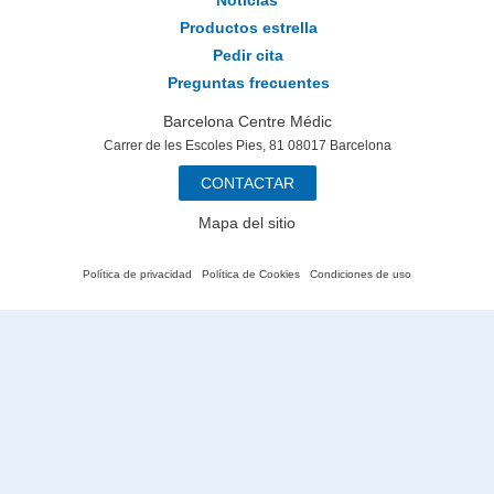
Noticias
Productos estrella
Pedir cita
Preguntas frecuentes
Barcelona Centre Médic
Carrer de les Escoles Pies, 81 08017 Barcelona
CONTACTAR
Mapa del sitio
Política de privacidad
Política de Cookies
Condiciones de uso