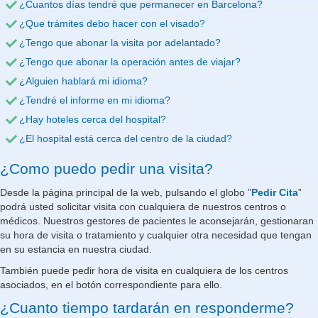
¿Cuantos días tendré que permanecer en Barcelona?
¿Que trámites debo hacer con el visado?
¿Tengo que abonar la visita por adelantado?
¿Tengo que abonar la operación antes de viajar?
¿Alguien hablará mi idioma?
¿Tendré el informe en mi idioma?
¿Hay hoteles cerca del hospital?
¿El hospital está cerca del centro de la ciudad?
¿Como puedo pedir una visita?
Desde la página principal de la web, pulsando el globo ”
Pedir Cita
”
podrá usted solicitar visita con cualquiera de nuestros centros o
médicos. Nuestros gestores de pacientes le aconsejarán, gestionaran
su hora de visita o tratamiento y cualquier otra necesidad que tengan
en su estancia en nuestra ciudad.
También puede pedir hora de visita en cualquiera de los centros
asociados, en el botón correspondiente para ello.
¿Cuanto tiempo tardarán en responderme?