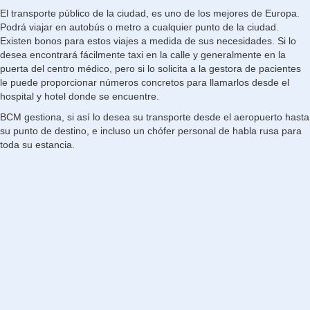
El transporte público de la ciudad, es uno de los mejores de Europa.
Podrá viajar en autobús o metro a cualquier punto de la ciudad.
Existen bonos para estos viajes a medida de sus necesidades. Si lo
desea encontrará fácilmente taxi en la calle y generalmente en la
puerta del ce
ntro médico, pero si lo solicita a la gestora de pacientes
le puede proporcionar números concretos para llamarlos desde el
hospital y hotel donde se encuentre.
BCM gestiona, si así lo desea su transporte desde el aeropuerto hasta
su punto de destino, e incluso un chófer personal de habla rusa para
toda su estancia.