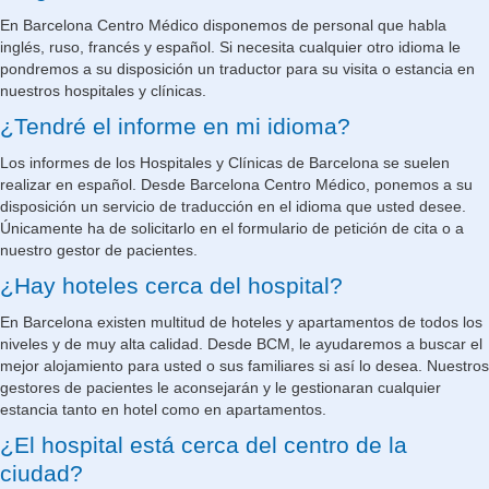
En Barcelona Centro Médico disponemos de personal que habla
inglés, ruso, francés y español. Si necesita cualquier otro idioma le
pondremos a su disposición un traductor para su visita o estancia en
nuestros hospitales y clínicas.
¿Tendré el informe en mi idioma?
Los informes de los Hospitales y Clínicas de Barcelona se suelen
realizar en español. Desde Barcelona Centro Médico, ponemos a su
disposición un servicio de traducción en el idioma que usted desee.
Únicamente ha de solicitarlo en el formulario de petición de cita o a
nuestro gestor de pacientes.
¿Hay hoteles cerca del hospital?
En Barcelona existen multitud de hoteles y apartamentos de todos los
niveles y de muy alta calidad. Desde BCM, le ayudaremos a buscar el
mejor alojamiento para usted o sus familiares si así lo desea. Nuestros
gestores de pacientes le aconsejarán y le gestionaran cualquier
estancia tanto en hotel como en apartamentos.
¿El hospital está cerca del centro de la
ciudad?