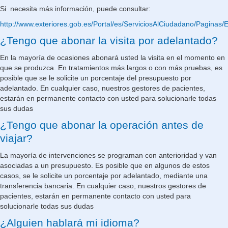
Si necesita más información, puede consultar:
http://www.exteriores.gob.es/Portal/es/ServiciosAlCiudadano/Pagina
¿Tengo que abonar la visita por adelantado?
En la mayoría de ocasiones abonará usted la visita en el momento en
que se produzca. En tratamientos más largos o con más pruebas, es
posible que se le solicite un porcentaje del presupuesto por
adelantado. En cualquier caso, nuestros gestores de pacientes,
estarán en permanente contacto con usted para solucionarle todas
sus dudas
¿Tengo que abonar la operación antes de
viajar?
La mayoría de intervenciones se programan con anterioridad y van
asociadas a un presupuesto. Es posible que en algunos de estos
casos, se le solicite un porcentaje por adelantado, mediante una
transferencia bancaria. En cualquier caso, nuestros gestores de
pacientes, estarán en permanente contacto con usted para
solucionarle todas sus dudas
¿Alguien hablará mi idioma?