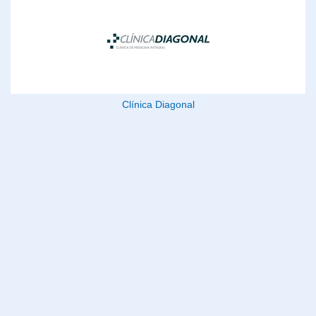
Clínica Diagonal