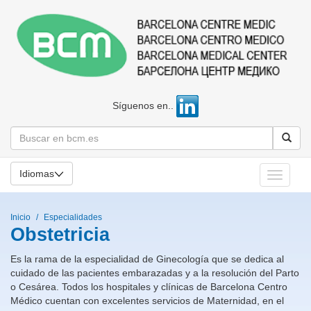
Síguenos en..
Idiomas
Toggle
navigati
Inicio
Especialidades
Obstetricia
Es la rama de la especialidad de Ginecología que se dedica al
cuidado de las pacientes embarazadas y a la resolución del Parto
o Cesárea. Todos los hospitales y clínicas de Barcelona Centro
Médico cuentan con excelentes servicios de Maternidad, en el