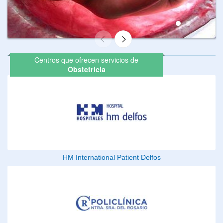
Centros que ofrecen servicios de
Obstetricia
HM International Patient Delfos