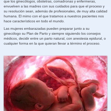
que los ginecólogos, obstetras, comadronas y enfermeras,
envuelven a las madres con sus cuidados para que el proceso y
su resolución sean, además de profesionales, de muy alta calidad
humana. El mimo con el que tratamos a nuestros pacientes nos
hace característicos en todo el mundo.
Las mujeres embarazadas pueden preparar junto a su
ginecólogo su Plan de Parto y siempre siguiendo los consejos
médicos, decidir entre un parto natural, con anestesia epidural, o
cualquier forma en la que quieran llevar a término el proceso.