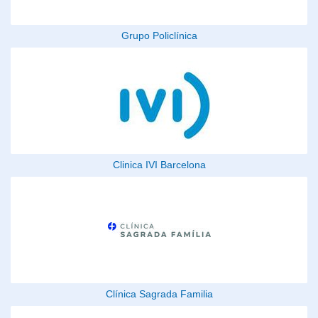
Grupo Policlínica
Clinica IVI Barcelona
Clínica Sagrada Familia