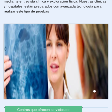
mediante entrevista clínica y exploración física.
Nuestras clínicas
y hospitales, están preparados con avanzada tecnología para
realizar este tipo de pruebas
Centros que ofrecen servicios de