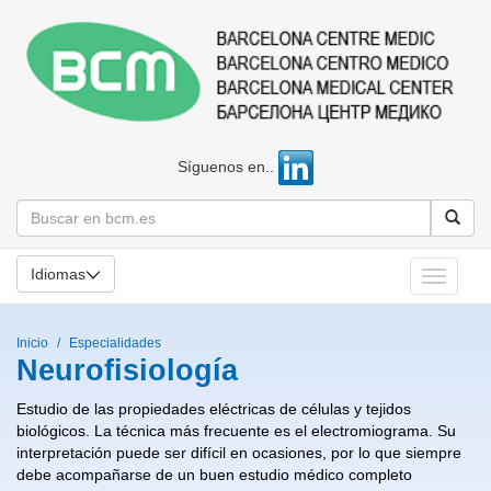
Síguenos en..
Idiomas
Toggle
navigati
Inicio
Especialidades
Neurofisiología
Estudio de las propiedades eléctricas de células y tejidos
biológicos. La técnica más frecuente es el electromiograma. Su
interpretación puede ser difícil en ocasiones, por lo que siempre
debe acompañarse de un buen estudio médico completo