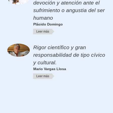
devoción y atención ante el
sufrimiento o angustia del ser
humano
Plácido Domingo
Leer más
Rigor científico y gran
responsabilidad de tipo cívico
y cultural.
Mario Vargas Llosa
Leer más