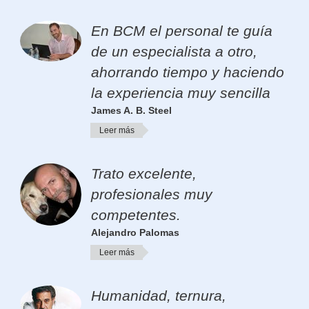
En BCM el personal te guía
de un especialista a otro,
ahorrando tiempo y haciendo
la experiencia muy sencilla
James A. B. Steel
Leer más
Trato excelente,
profesionales muy
competentes.
Alejandro Palomas
Leer más
Humanidad, ternura,