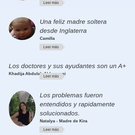
Leer más
Una feliz madre soltera
desde Inglaterra
Camilla
Leer más
Los doctores y sus ayudantes son un A+
Khadija Abdulah Al-barwani
Leer más
Los problemas fueron
entendidos y rapidamente
solucionados.
Natalya - Madre de Kira
Leer más